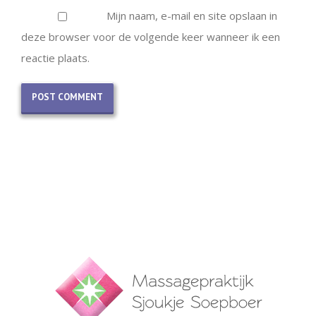
Mijn naam, e-mail en site opslaan in
deze browser voor de volgende keer wanneer ik een
reactie plaats.