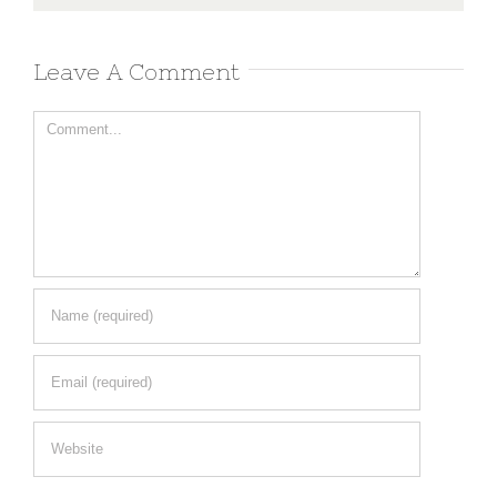
Leave A Comment
Comment