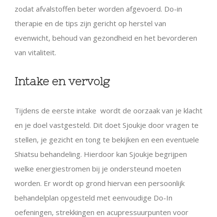
zodat afvalstoffen beter worden afgevoerd. Do-in
therapie en de tips zijn gericht op herstel van
evenwicht, behoud van gezondheid en het bevorderen
van vitaliteit.
Intake en vervolg
Tijdens de eerste intake wordt de oorzaak van je klacht
en je doel vastgesteld. Dit doet Sjoukje door vragen te
stellen, je gezicht en tong te bekijken en een eventuele
Shiatsu behandeling. Hierdoor kan Sjoukje begrijpen
welke energiestromen bij je ondersteund moeten
worden. Er wordt op grond hiervan een persoonlijk
behandelplan opgesteld met eenvoudige Do-In
oefeningen, strekkingen en acupressuurpunten voor