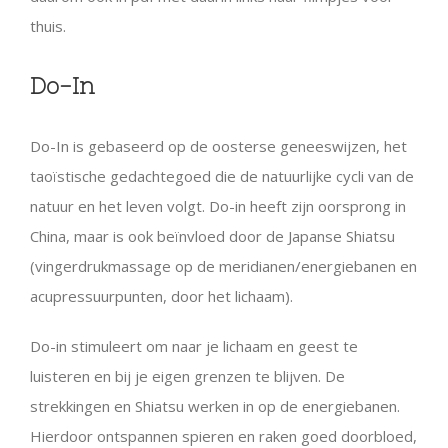
thuis.
Do-In
Do-In is gebaseerd op de oosterse geneeswijzen, het
taoïstische gedachtegoed die de natuurlijke cycli van de
natuur en het leven volgt. Do-in heeft zijn oorsprong in
China, maar is ook beïnvloed door de Japanse Shiatsu
(vingerdrukmassage op de meridianen/energiebanen en
acupressuurpunten, door het lichaam).
Do-in stimuleert om naar je lichaam en geest te
luisteren en bij je eigen grenzen te blijven. De
strekkingen en Shiatsu werken in op de energiebanen.
Hierdoor ontspannen spieren en raken goed doorbloed,