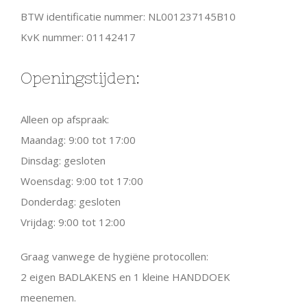
BTW identificatie nummer: NL001237145B10
KvK nummer: 01142417
Openingstijden:
Alleen op afspraak:
Maandag: 9:00 tot 17:00
Dinsdag: gesloten
Woensdag: 9:00 tot 17:00
Donderdag: gesloten
Vrijdag: 9:00 tot 12:00
Graag vanwege de hygiëne protocollen:
2 eigen BADLAKENS en 1 kleine HANDDOEK
meenemen.