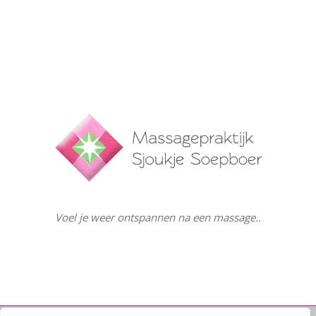
Voel je weer ontspannen na een massage..