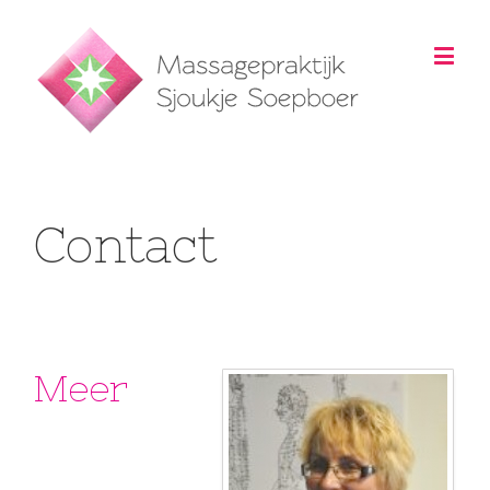
Contact
Meer