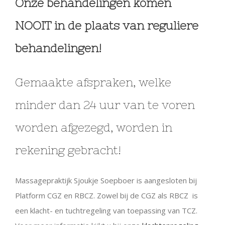
Onze behandelingen komen
NOOIT in de plaats van reguliere
behandelingen!
Gemaakte afspraken, welke
minder dan 24 uur van te voren
worden afgezegd, worden in
rekening gebracht!
Massagepraktijk Sjoukje Soepboer is aangesloten bij
Platform CGZ en RBCZ. Zowel bij de CGZ als RBCZ is
een klacht- en tuchtregeling van toepassing van TCZ.