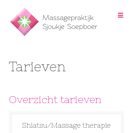
Tarieven
Overzicht tarieven
Shiatsu/Massage therapie