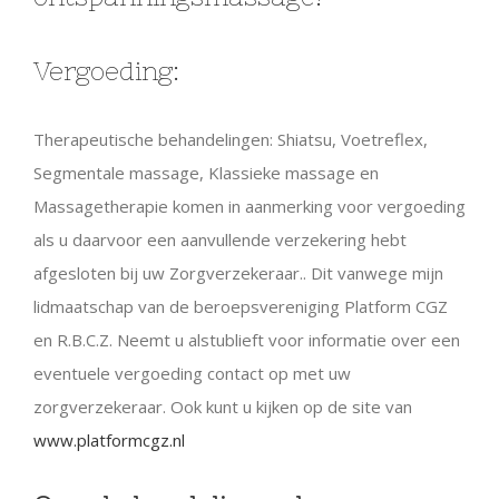
Vergoeding:
Therapeutische behandelingen: Shiatsu, Voetreflex,
Segmentale massage, Klassieke massage en
Massagetherapie komen in aanmerking voor vergoeding
als u daarvoor een aanvullende verzekering hebt
afgesloten bij uw Zorgverzekeraar.. Dit vanwege mijn
lidmaatschap van de beroepsvereniging Platform CGZ
en R.B.C.Z. Neemt u alstublieft voor informatie over een
eventuele vergoeding contact op met uw
zorgverzekeraar. Ook kunt u kijken op de site van
www.platformcgz.nl