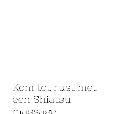
Kom tot rust met
een Shiatsu
massage