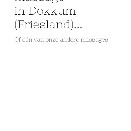
in Dokkum
(Friesland)...
Of één van onze andere massages