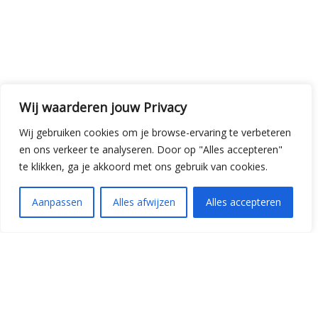
Wij waarderen jouw Privacy
Wij gebruiken cookies om je browse-ervaring te verbeteren
en ons verkeer te analyseren. Door op "Alles accepteren"
te klikken, ga je akkoord met ons gebruik van cookies.
Aanpassen
Alles afwijzen
Alles accepteren
Shiatsu massage, Yoga of