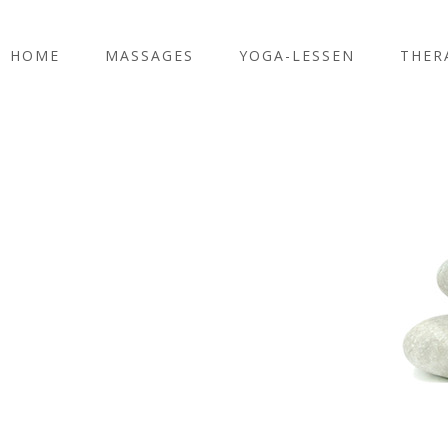
HOME
MASSAGES
YOGA-LESSEN
THER