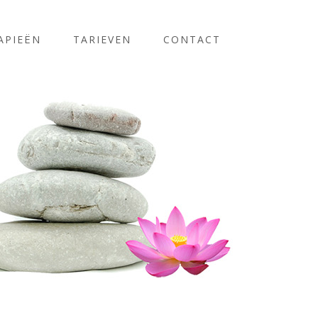
APIEËN
TARIEVEN
CONTACT