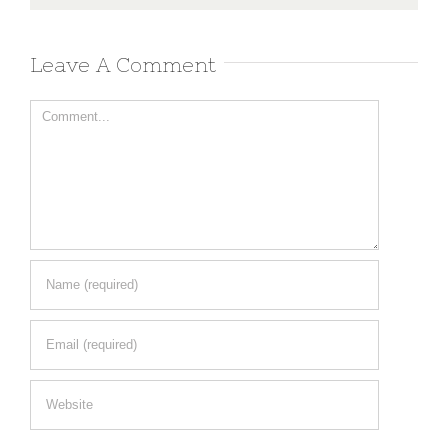
Leave A Comment
Comment