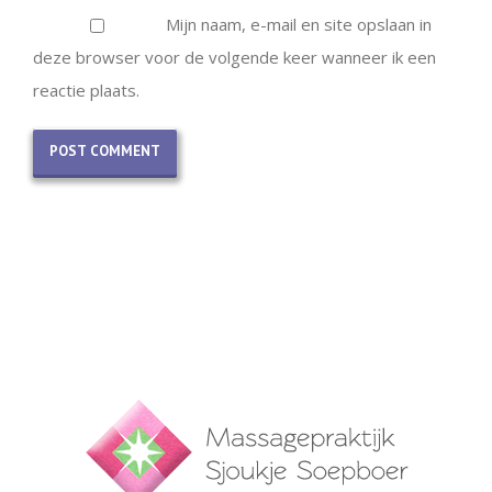
Mijn naam, e-mail en site opslaan in
deze browser voor de volgende keer wanneer ik een
reactie plaats.