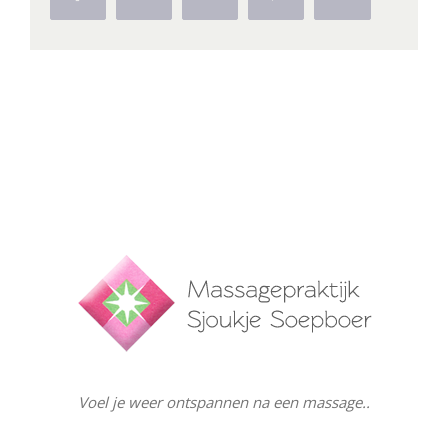
Voel je weer ontspannen na een massage..