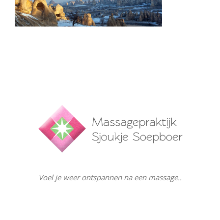
Voel je weer ontspannen na een massage..