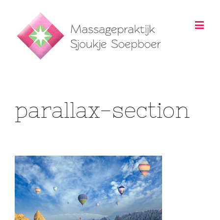
parallax-section