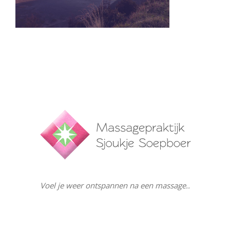
Voel je weer ontspannen na een massage..