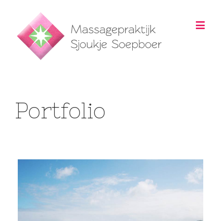
Portfolio