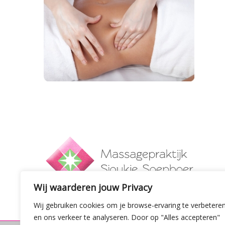
Wij waarderen jouw Privacy
Wij gebruiken cookies om je browse-ervaring te verbetere
en ons verkeer te analyseren. Door op "Alles accepteren"