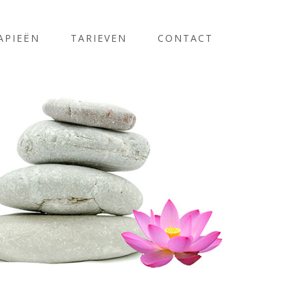
APIEËN
TARIEVEN
CONTACT