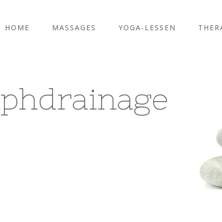
HOME
MASSAGES
YOGA-LESSEN
THER
phdrainage