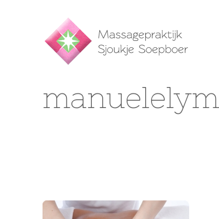
manuelelym