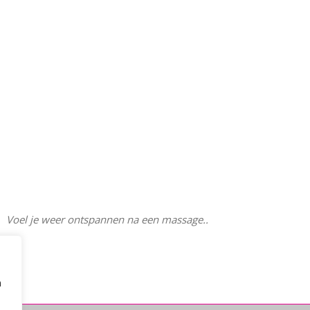
Voel je weer ontspannen na een massage..
n