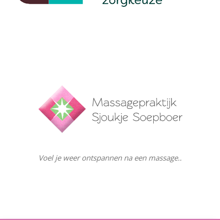
Voel je weer ontspannen na een massage..