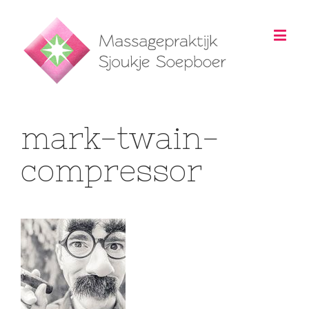
mark-twain-
compressor