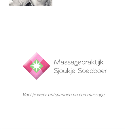
Voel je weer ontspannen na een massage..