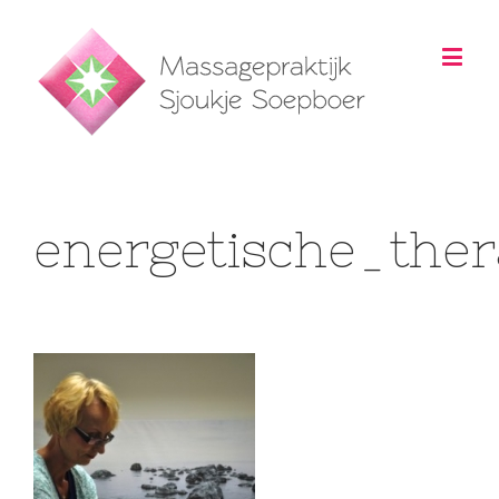
energetische_ther